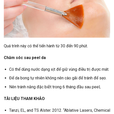
Quá trình này có thể tiến hành từ 30 đến 90 phút.
Chăm sóc sau peel da
Có thể dùng nước dạng xịt để giữ vùng điều trị được mát.
Để da bong tự nhiên không nên cào gãi để tránh để sẹo.
Nên tránh nắng đặc biệt trong 6 tháng đầu sau peel;
TÀI LIỆU THAM KHẢO
Tanzi, EL, and TS Alster. 2012. “Ablative Lasers, Chemical