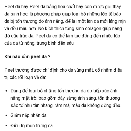
Peel da hay Peel da bằng hóa chất hay còn được gọi thay
da sinh học, là phương pháp giúp loại bỏ những lớp tế bào
da bị tổn thương do ánh nắng, để lại một làn da mới láng mịn
và đều màu hơn. Nó kích thích tăng sinh colagen giúp nâng
đỡ cấu trúc da. Peel da có thể làm tác động đến nhiều lớp
của da từ nông, trung bình đến sâu.
Khi nào cần peel da ?
Peel thường được chỉ định cho da vùng mặt, cổ nhằm điều
trị các rối loạn về da:
Dùng để loại bỏ những tổn thương da do tiếp xúc ánh
nắng mặt trời bao gồm dày sừng ánh sáng, tổn thương
sắc tố như tàn nhang, rám má, màu da không đồng đều.
Giảm nếp nhăn da.
Điều trị mụn trứng cá.