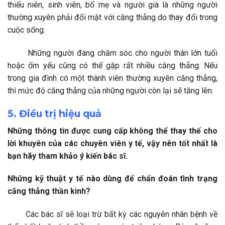
thiếu niên, sinh viên, bố mẹ và người già là những người
thường xuyên phải đối mặt với căng thẳng do thay đổi trong
cuộc sống.
Những người đang chăm sóc cho người thân lớn tuổi
hoặc ốm yếu cũng có thể gặp rất nhiều căng thẳng. Nếu
trong gia đình có một thành viên thường xuyên căng thẳng,
thì mức độ căng thẳng của những người còn lại sẽ tăng lên.
5. Điều trị hiệu quả
Những thông tin được cung cấp không thể thay thế cho
lời khuyên của các chuyên viên y tế, vậy nên tốt nhất là
bạn hãy tham khảo ý kiến bác sĩ.
Những kỹ thuật y tế nào dùng để chẩn đoán tình trạng
căng thẳng thần kinh?
Các bác sĩ sẽ loại trừ bất kỳ các nguyên nhân bệnh về